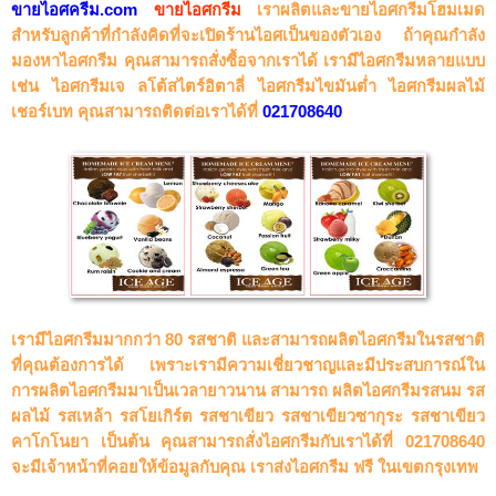
ขายไอศครีม.com
ขายไอศกรีม
เราผลิตและขายไอศกรีมโฮมเมด
สำหรับลูกค้าที่กำลังคิดที่จะเปิดร้านไอศเป็นของตัวเอง ถ้าคุณกำลัง
มองหาไอศกรีม คุณสามารถสั่งซื้อจากเราได้ เรามีไอศกรีมหลายแบบ
เช่น ไอศกรีมเจ ลโต้สไตร์อิตาลี่ ไอศกรีมไขมันต่ำ ไอศกรีมผลไม้
เชอร์เบท คุณสามารถติดต่อเราได้ที่
021708640
เรามีไอศกรีมมากกว่า 80 รสชาติ และสามารถผลิตไอศกรีมในรสชาติ
ที่คุณต้องการได้ เพราะเรามีความเชี่ยวชาญและมีประสบการณ์ใน
การผลิตไอศกรีมมาเป็นเวลายาวนาน สามารถ ผลิตไอศกรีมรสนม รส
ผลไม้ รสเหล้า รสโยเกิร์ต รสชาเขียว รสชาเขียวซากุระ รสชาเขียว
คาโกโนยา เป็นต้น คุณสามารถสั่งไอศกรีมกับเราได้ที่ 021708640
จะมีเจ้าหน้าที่คอยให้ข้อมูลกับคุณ เราส่งไอศกรีม ฟรี ในเขตกรุงเทพ