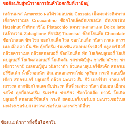
ขอต้อนรับสู่หน้ารายการสินค้าไอศกรีมที่เรามีอยู่
เหล้านมรส Amaretto ผลไม้รวมอบเชย Cassata เม็ดมะม่วงหิมพาน
เคี่ยวคาราเมล Croccantino ช๊อกโกแล็ตฮัตเซอลนัท ฮัทเซอรนัท
Hazelnut ถั่วพิทตาชิโอ Pistacchio นมหวานคาลาเมล Dolce latte
เหล้าหวาน Zabaglione ทีรามิสุ Tiramisu' ช๊อกโกแล๊ต Chocolate
ช๊อกโกแลต ชิพ ไวส ชอกโกแล็ต ไวส ชอกโกแล็ต วนิลา กาแฟ คารา
เมล ม๊อคค่า มิ้น ชิพ คุ้กกี้ครีม รัมเรซิน สตอเบอร์รามิวกี้ บลูเบอรี่มิวกี้
กล้วยคาราเมล กล้วยสตอเบอรี่ ช๊อกโกแล็ต ฟัด โยเกิตบลูเบอรี่ โยเกิ
ตบลูเบอรี่ โยเกิตสตอเบอรี่ โยเกิตส้ม รสชาติญี่ปุ่น ชาเขียวมัชชะ ชา
เขียววาซาบิ เมล่อนญี่ปุ่น วนิลางาดำ ถั่วแดง บลูเบอรี่ชีสเค้ก สตอรเบ
อรี่ชีสเค้ก น้ำผึ้งวอลนัท อัลมอนเอกเพรสโซ่อ ทุเรียน กระทิ แอบเปิ้ล
เขียว สตอรเบอรี่ บลูเบอรี่ กล้วย มะนาว ส้ม กีวี เบอร์รี่ป่า ราสเบอรี่
เสาวรส ดากช๊อกโกแลต สับประรด ลิ้นจี่ มะม่วง วนิลา อัลมอน เอ็กเพ
รสโช่ คุกกี้แอนครีม รัมเรซิน ชาเขียว ช๊อกโกแล๊ต บาวนี่ โยเกิต
บลูเบอรี่ สตอเบอรี่ชีสเค้ก กระทิ สตอเบอรี่เชอร์เบส มะนาวเชอร์เบส
มะม่วงเชอร์เบส เสาวรสเชอร์เบส และรสชาติอื่นๆ
ข้อแนะนำการสั่งซื้อไอศกรีม