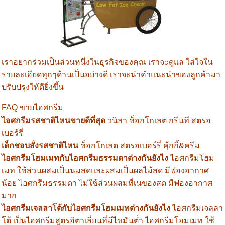
เราอยากร่วมเป็นส่วนหนึ่งในธุรกิจของคุณ เราจะดูแล ใส่ใจใน
รายละเอียดทุกๆด้านเป็นอย่างดี เราจะนำคำแนะนำของลูกค้ามา
ปรับปรุงให้ดียิ่งขึ้น
FAQ ขายไอศกรีม
ไอศกรีมรสชาติไหนขายดีที่สุด
วนิลา ช็อกโกเลต กรีนที สตรอ
เบอร์รี่
เด็กชอบสั่งรสชาติไหน
ช็อกโกเลต สตรอเบอร์รี่ คุ้กกี้&ครีม
ไอศกรีมโฮมเมทกับไอศกรีมธรรมดาต่างกันยังไง
ไอศกรีมโฮม
เมท ใช้ส่วนผสมเป็นนมสดและผสมเป็นผลไม้สด มีฟองอากาศ
น้อย ไอศกรีมธรรมดา ไม่ใช้ส่วนผสมที่เนของสด มีฟองอากาศ
มาก
ไอศกรีมเจลลาโต้กับไอศกรีมโฮมเมทต่างกันยังไง
ไอศกรีมเจลลา
โต้ เป็นไอศกรีมสูตรอิตาเลี่ยนที่มีไขมันต่ำ ไอศกรีมโฮมเมท ใช้